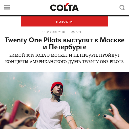
НОВОСТИ
13 ИЮЛЯ 2018
503
Twenty One Pilots выступят в Москве
и Петербурге
ЗИМОЙ 2019 ГОДА В МОСКВЕ И ПЕТЕРБУРГЕ ПРОЙДУТ
КОНЦЕРТЫ АМЕРИКАНСКОГО ДУЭТА TWENTY ONE PILOTS.