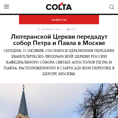
НОВОСТИ
25 ОКТЯБРЯ 2017
572
Лютеранской Церкви передадут
собор Петра и Павла в Москве
СЕГОДНЯ, 25 ОКТЯБРЯ, СОСТОИТСЯ ЦЕРЕМОНИЯ ПЕРЕДАЧИ
ЕВАНГЕЛИЧЕСКО-ЛЮТЕРАНСКОЙ ЦЕРКВИ РОССИИ
КАФЕДРАЛЬНОГО СОБОРА СВЯТЫХ АПОСТОЛОВ ПЕТРА И
ПАВЛА, РАСПОЛОЖЕННОГО В СТАРОСАДСКОМ ПЕРЕУЛКЕ В
ЦЕНТРЕ МОСКВЫ.