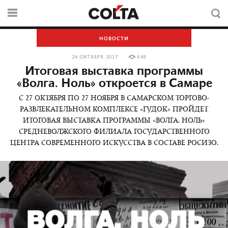
НОВОСТИ
24 ОКТЯБРЯ 2017
648
Итоговая выставка программы
«Волга. Ноль» откроется в Самаре
С 27 ОКТЯБРЯ ПО 27 НОЯБРЯ В САМАРСКОМ ТОРГОВО-
РАЗВЛЕКАТЕЛЬНОМ КОМПЛЕКСЕ «ГУДОК» ПРОЙДЕТ
ИТОГОВАЯ ВЫСТАВКА ПРОГРАММЫ «ВОЛГА. НОЛЬ»
СРЕДНЕВОЛЖСКОГО ФИЛИАЛА ГОСУДАРСТВЕННОГО
ЦЕНТРА СОВРЕМЕННОГО ИСКУССТВА В СОСТАВЕ РОСИЗО.