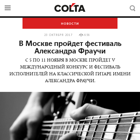
НОВОСТИ
23 ОКТЯБРЯ 2017
656
В Москве пройдет фестиваль
Александра Фраучи
С 5 ПО 11 НОЯБРЯ В МОСКВЕ ПРОЙДЕТ V
МЕЖДУНАРОДНЫЙ КОНКУРС И ФЕСТИВАЛЬ
ИСПОЛНИТЕЛЕЙ НА КЛАССИЧЕСКОЙ ГИТАРЕ ИМЕНИ
АЛЕКСАНДРА ФРАУЧИ.