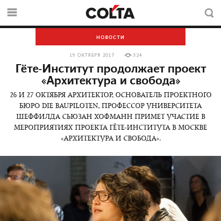
НОВОСТИ
19 ОКТЯБРЯ 2017
324
Гёте-Институт продолжает проект
«Архитектура и свобода»
26 И 27 ОКТЯБРЯ АРХИТЕКТОР, ОСНОВАТЕЛЬ ПРОЕКТНОГО
БЮРО DIE BAUPILOTEN, ПРОФЕССОР УНИВЕРСИТЕТА
ШЕФФИЛДА СЬЮЗАН ХОФМАНН ПРИМЕТ УЧАСТИЕ В
МЕРОПРИЯТИЯХ ПРОЕКТА ГЁТЕ-ИНСТИТУТА В МОСКВЕ
«АРХИТЕКТУРА И СВОБОДА».