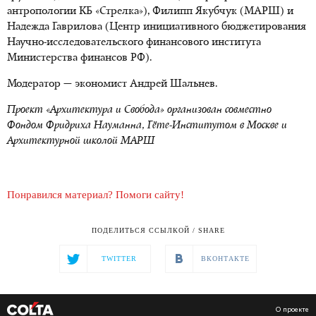
антропологии КБ «Стрелка»), Филипп Якубчук (МАРШ) и
Надежда Гаврилова (Центр инициативного бюджетирования
Научно-исследовательского финансового института
Министерства финансов РФ).
Модератор — экономист Андрей Шальнев.
Проект «Архитектура и Свобода» организован совместно
Фондом Фридриха Науманна, Гёте-Институтом в Москве и
Архитектурной школой МАРШ
Понравился материал? Помоги сайту!
ПОДЕЛИТЬСЯ ССЫЛКОЙ / SHARE
TWITTER
ВКОНТАКТЕ
О проекте