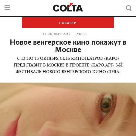
НОВОСТИ
11 ОКТЯБРЯ 2017
390
Новое венгерское кино покажут в
Москве
С 12 ПО 15 ОКТЯБРЯ СЕТЬ КИНОТЕАТРОВ «КАРО»
ПРЕДСТАВИТ В МОСКВЕ В ПРОЕКТЕ «КАРО.АРТ» 3-Й
ФЕСТИВАЛЬ НОВОГО ВЕНГЕРСКОГО КИНО CIFRA.