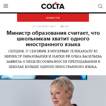
НОВОСТИ
27 СЕНТЯБРЯ 2017
406
Министр образования считает, что
школьникам хватит одного
иностранного языка
СЕГОДНЯ, 27 СЕНТЯБРЯ, В ИНТЕРВЬЮ ТЕЛЕКАНАЛУ RT
МИНИСТР ОБРАЗОВАНИЯ И НАУКИ РФ ОЛЬГА ВАСИЛЬЕВА
ЗАЯВИЛА О НЕЦЕЛЕСООБРАЗНОСТИ ПРЕПОДАВАНИЯ В
ШКОЛАХ БОЛЬШЕ ОДНОГО ИНОСТРАННОГО ЯЗЫКА.