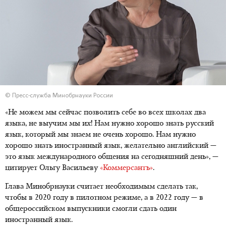
© Пресс-служба Минобрнауки России
«Не можем мы сейчас позволить себе во всех школах два
языка, не выучим мы их! Нам нужно хорошо знать русский
язык, который мы знаем не очень хорошо. Нам нужно
хорошо знать иностранный язык, желательно английский —
это язык международного общения на сегодняшний день», —
цитирует Ольгу Васильеву
«Коммерсантъ»
.
Глава Минобрнауки считает необходимым сделать так,
чтобы в 2020 году в пилотном режиме, а в 2022 году — в
общероссийском выпускники смогли сдать один
иностранный язык.