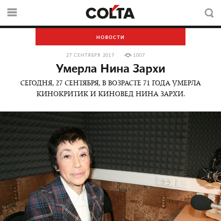
НОВОСТИ
27 СЕНТЯБРЯ 2017
1007
Умерла Нина Зархи
СЕГОДНЯ, 27 СЕНТЯБРЯ, В ВОЗРАСТЕ 71 ГОДА УМЕРЛА
КИНОКРИТИК И КИНОВЕД НИНА ЗАРХИ.