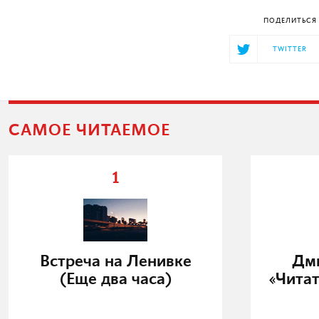
ПОДЕЛИТЬСЯ 
TWITTER
САМОЕ ЧИТАЕМОЕ
1
Встреча на Ленивке
Дми
(Еще два часа)
«Читат