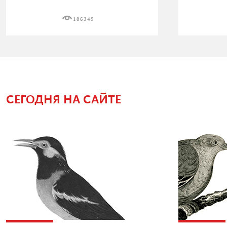
186349
СЕГОДНЯ НА САЙТЕ