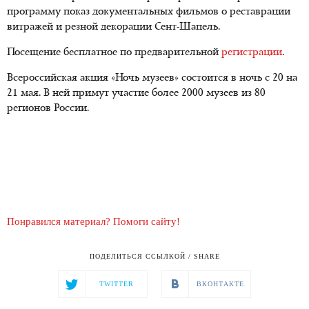
программу показ документальных фильмов о реставрации
витражей и резной декорации Сент-Шапель.
Посещение бесплатное по предварительной
регистрации
.
Всероссийская акция «Ночь музеев» состоится в ночь с 20 на
21 мая. В ней примут участие более 2000 музеев из 80
регионов России.
Понравился материал? Помоги сайту!
ПОДЕЛИТЬСЯ ССЫЛКОЙ / SHARE
TWITTER
ВКОНТАКТЕ