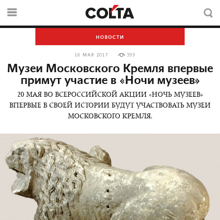
НОВОСТИ
16 МАЯ 2017
593
Музеи Московского Кремля впервые
примут участие в «Ночи музеев»
20 МАЯ ВО ВСЕРОССИЙСКОЙ АКЦИИ «НОЧЬ МУЗЕЕВ»
ВПЕРВЫЕ В СВОЕЙ ИСТОРИИ БУДУТ УЧАСТВОВАТЬ МУЗЕИ
МОСКОВСКОГО КРЕМЛЯ.