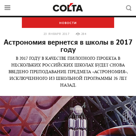
НОВОСТИ
23 ЯНВАРЯ 2017
284
Астрономия вернется в школы в 2017
году
В 2017 ГОДУ В КАЧЕСТВЕ ПИЛОТНОГО ПРОЕКТА В
НЕСКОЛЬКИХ РОССИЙСКИХ ШКОЛАХ БУДЕТ СНОВА
ВВЕДЕНО ПРЕПОДАВАНИЕ ПРЕДМЕТА «АСТРОНОМИЯ»,
ИСКЛЮЧЕННОГО ИЗ ШКОЛЬНОЙ ПРОГРАММЫ 26 ЛЕТ
НАЗАД.