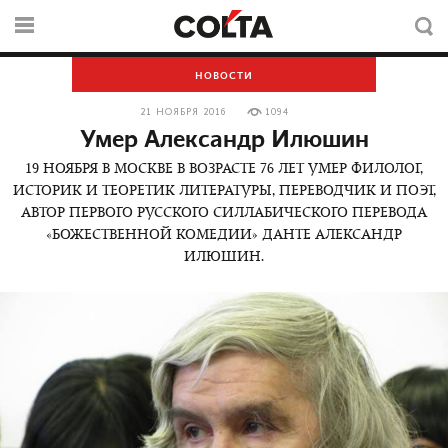
НОВОСТИ
21 НОЯБРЯ 2016
1094
Умер Александр Илюшин
19 НОЯБРЯ В МОСКВЕ В ВОЗРАСТЕ 76 ЛЕТ УМЕР ФИЛОЛОГ,
ИСТОРИК И ТЕОРЕТИК ЛИТЕРАТУРЫ, ПЕРЕВОДЧИК И ПОЭТ,
АВТОР ПЕРВОГО РУССКОГО СИЛЛАБИЧЕСКОГО ПЕРЕВОДА
«БОЖЕСТВЕННОЙ КОМЕДИИ» ДАНТЕ АЛЕКСАНДР
ИЛЮШИН.