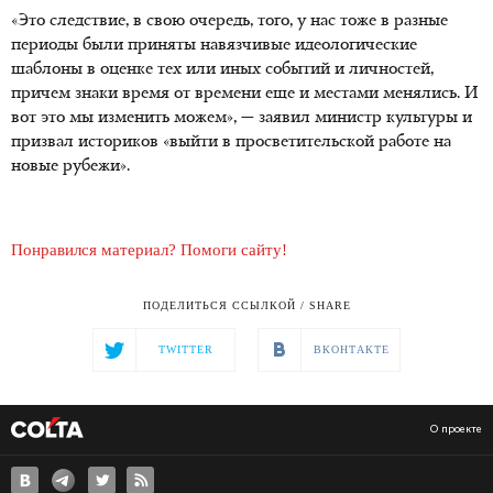
«Это следствие, в свою очередь, того, у нас тоже в разные
периоды были приняты навязчивые идеологические
шаблоны в оценке тех или иных событий и личностей,
причем знаки время от времени еще и местами менялись. И
вот это мы изменить можем», — заявил министр культуры и
призвал историков «выйти в просветительской работе на
новые рубежи».
Понравился материал? Помоги сайту!
ПОДЕЛИТЬСЯ ССЫЛКОЙ / SHARE
TWITTER
ВКОНТАКТЕ
О проекте