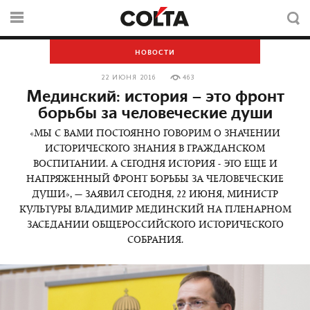
НОВОСТИ
22 ИЮНЯ 2016
463
Мединский: история – это фронт
борьбы за человеческие души
«МЫ С ВАМИ ПОСТОЯННО ГОВОРИМ О ЗНАЧЕНИИ
ИСТОРИЧЕСКОГО ЗНАНИЯ В ГРАЖДАНСКОМ
ВОСПИТАНИИ. А СЕГОДНЯ ИСТОРИЯ - ЭТО ЕЩЕ И
НАПРЯЖЕННЫЙ ФРОНТ БОРЬБЫ ЗА ЧЕЛОВЕЧЕСКИЕ
ДУШИ», — ЗАЯВИЛ СЕГОДНЯ, 22 ИЮНЯ, МИНИСТР
КУЛЬТУРЫ ВЛАДИМИР МЕДИНСКИЙ НА ПЛЕНАРНОМ
ЗАСЕДАНИИ ОБЩЕРОССИЙСКОГО ИСТОРИЧЕСКОГО
СОБРАНИЯ.