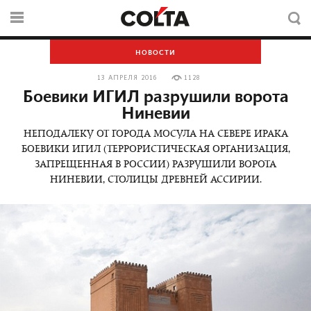
НОВОСТИ
13 АПРЕЛЯ 2016
1128
Боевики ИГИЛ разрушили ворота
Ниневии
НЕПОДАЛЕКУ ОТ ГОРОДА МОСУЛА НА СЕВЕРЕ ИРАКА
БОЕВИКИ ИГИЛ (ТЕРРОРИСТИЧЕСКАЯ ОРГАНИЗАЦИЯ,
ЗАПРЕЩЕННАЯ В РОССИИ) РАЗРУШИЛИ ВОРОТА
НИНЕВИИ, СТОЛИЦЫ ДРЕВНЕЙ АССИРИИ.