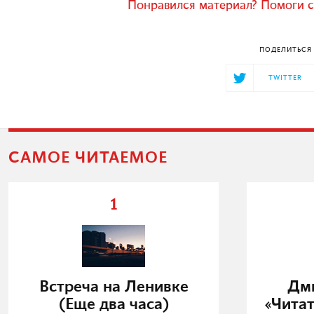
Понравился материал? Помоги с
ПОДЕЛИТЬСЯ 
TWITTER
САМОЕ ЧИТАЕМОЕ
1
Встреча на Ленивке
Дми
(Еще два часа)
«Читат