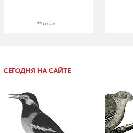
186170
СЕГОДНЯ НА САЙТЕ