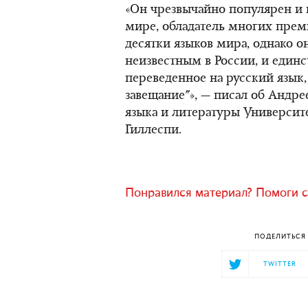
«Он чрезвычайно популярен и 
мире, обладатель многих прем
десятки языков мира, однако о
неизвестным в России, и единс
переведенное на русский язык,
завещание"», — писал об Андр
языка и литературы Университ
Гиллеспи.
Понравился материал? Помоги с
ПОДЕЛИТЬСЯ 
TWITTER