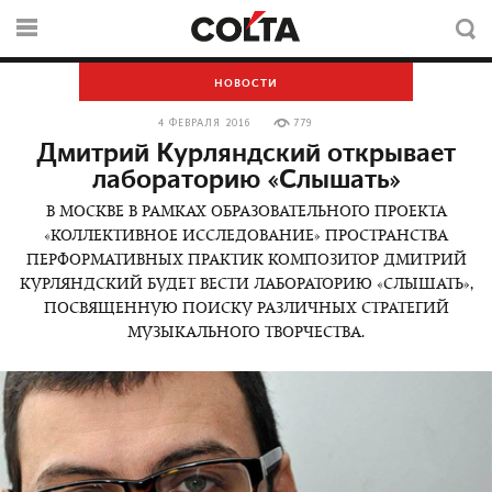
НОВОСТИ
4 ФЕВРАЛЯ 2016
779
Дмитрий Курляндский открывает
лабораторию «Слышать»
В МОСКВЕ В РАМКАХ ОБРАЗОВАТЕЛЬНОГО ПРОЕКТА
«КОЛЛЕКТИВНОЕ ИССЛЕДОВАНИЕ» ПРОСТРАНСТВА
ПЕРФОРМАТИВНЫХ ПРАКТИК КОМПОЗИТОР ДМИТРИЙ
КУРЛЯНДСКИЙ БУДЕТ ВЕСТИ ЛАБОРАТОРИЮ «СЛЫШАТЬ»,
ПОСВЯЩЕННУЮ ПОИСКУ РАЗЛИЧНЫХ СТРАТЕГИЙ
МУЗЫКАЛЬНОГО ТВОРЧЕСТВА.