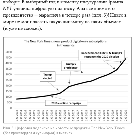
выборы. В выборный год к моменту инаугурации Трампа
NYT
удвоила цифровую подписку. А за все время его
президентства — нарастила в четыре раза (илл. 3)! Никто в
мире не мог показать такую динамику на таких объемах
(и уже не сможет).
Илл. 3. Цифровая подписка на новостные продукты The New York Times
(без кроссвордов и кулинарии) в тысячах