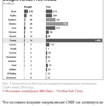
Илл. 2. Оплаченное и бесплатное освещение кандидатов в президенты
США к марту 2016 года
©
Источники: mediaQuant, SMG Delta — The New York Times
Что заставило ведущие американские СМИ так залипнуть на