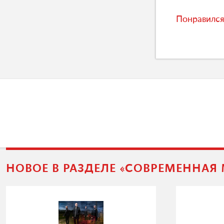
Понравился
НОВОЕ В РАЗДЕЛЕ «СОВРЕМЕННАЯ