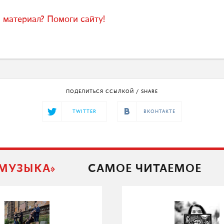
 материал? Помоги сайту!
ПОДЕЛИТЬСЯ ССЫЛКОЙ / SHARE
TWITTER
ВКОНТАКТЕ
 МУЗЫКА»
САМОЕ ЧИТАЕМОЕ