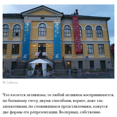
© Colta.ru
Что касается активизма, то любой активизм воспринимается,
по большому счету, двумя способами, вернее, даже так:
адекватными, по сложившимся представлениям, кажутся
две формы его репрезентации. Во-первых, собственно