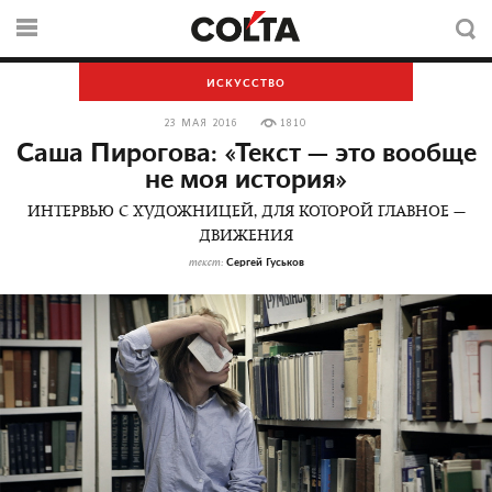
ИСКУССТВО
23 МАЯ 2016
1810
Саша Пирогова: «Текст — это вообще
не моя история»
ИНТЕРВЬЮ С ХУДОЖНИЦЕЙ, ДЛЯ КОТОРОЙ ГЛАВНОЕ —
ДВИЖЕНИЯ
Сергей Гуськов
текст: