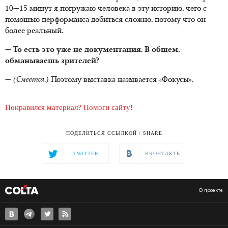
10—15 минут я погружаю человека в эту историю, чего с
помощью перформанса добиться сложно, потому что он
более реальный.
— То есть это уже не документация. В общем,
обманываешь зрителей?
—
(Смеется.)
Поэтому выставка называется «Фокусы».
Понравился материал? Помоги сайту!
ПОДЕЛИТЬСЯ ССЫЛКОЙ / SHARE
TWITTER
ВКОНТАКТЕ
О проекте