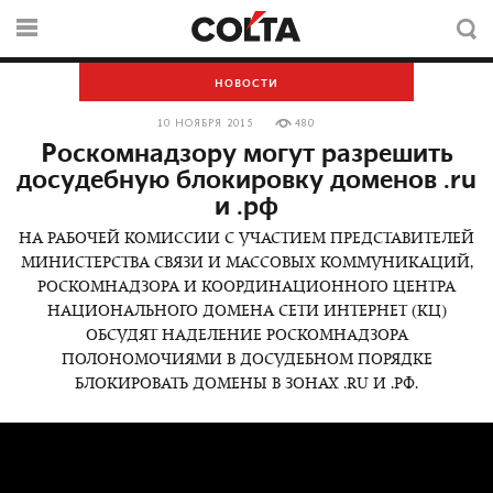
НОВОСТИ
10 НОЯБРЯ 2015
480
Роскомнадзору могут разрешить
досудебную блокировку доменов .ru
и .рф
НА РАБОЧЕЙ КОМИССИИ С УЧАСТИЕМ ПРЕДСТАВИТЕЛЕЙ
МИНИСТЕРСТВА СВЯЗИ И МАССОВЫХ КОММУНИКАЦИЙ,
РОСКОМНАДЗОРА И КООРДИНАЦИОННОГО ЦЕНТРА
НАЦИОНАЛЬНОГО ДОМЕНА СЕТИ ИНТЕРНЕТ (КЦ)
ОБСУДЯТ НАДЕЛЕНИЕ РОСКОМНАДЗОРА
ПОЛОНОМОЧИЯМИ В ДОСУДЕБНОМ ПОРЯДКЕ
БЛОКИРОВАТЬ ДОМЕНЫ В ЗОНАХ .RU И .РФ.