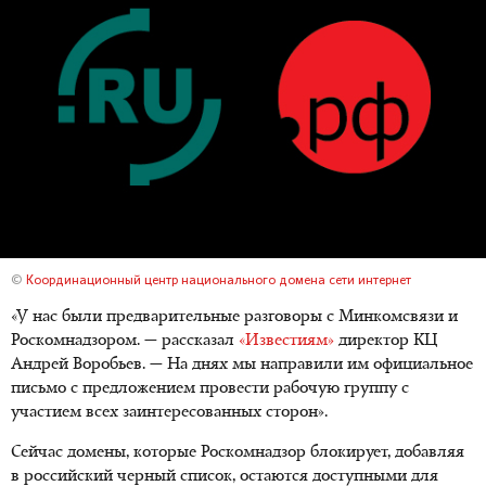
©
Координационный центр национального домена сети интернет
«У нас были предварительные разговоры с Минкомсвязи и
Роскомнадзором. — рассказал
«Известиям»
директор КЦ
Андрей Воробьев. — На днях мы направили им официальное
письмо с предложением провести рабочую группу с
участием всех заинтересованных сторон».
Сейчас домены, которые Роскомнадзор блокирует, добавляя
в российский черный список, остаются доступными для