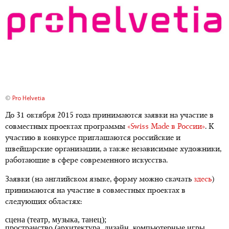
©
Pro Helvetia
До 31 октября 2015 года принимаются заявки на участие в
совместных проектах программы
«Swiss Made в России»
. К
участию в конкурсе приглашаются российские и
швейцарские организации, а также независимые художники,
работающие в сфере современного искусства.
Заявки (на английском языке, форму можно скачать
здесь
)
принимаются на участие в совместных проектах в
следующих областях:
сцена (театр, музыка, танец);
пространство (архитектура, дизайн, компьютерные игры,