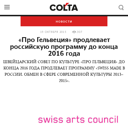
НОВОСТИ
19 ОКТЯБРЯ 2015
307
«Про Гельвеция» продлевает
российскую программу до конца
2016 года
ШВЕЙЦАРСКИЙ СОВЕТ ПО КУЛЬТУРЕ «ПРО ГЕЛЬВЕЦИЯ» ДО
КОНЦА 2016 ГОДА ПРОДЛЕВАЕТ ПРОГРАММУ «SWISS MADE В
РОССИИ. ОБМЕН В СФЕРЕ СОВРЕМЕННОЙ КУЛЬТУРЫ 2013–
2015».