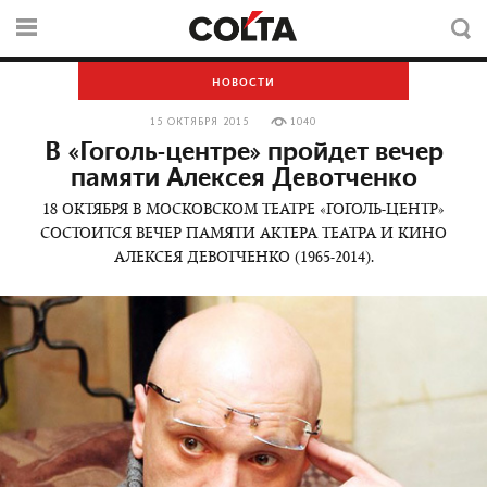
НОВОСТИ
15 ОКТЯБРЯ 2015
1040
В «Гоголь-центре» пройдет вечер
памяти Алексея Девотченко
18 ОКТЯБРЯ В МОСКОВСКОМ ТЕАТРЕ «ГОГОЛЬ-ЦЕНТР»
СОСТОИТСЯ ВЕЧЕР ПАМЯТИ АКТЕРА ТЕАТРА И КИНО
АЛЕКСЕЯ ДЕВОТЧЕНКО (1965-2014).