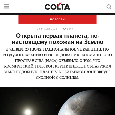
НОВОСТИ
24 ИЮЛЯ 2015
1246
Открыта первая планета, по-
настоящему похожая на Землю
В ЧЕТВЕРГ, 23 ИЮЛЯ, НАЦИОНАЛЬНОЕ УПРАВЛЕНИЕ ПО
ВОЗДУХОПЛАВАНИЮ И ИССЛЕДОВАНИЮ КОСМИЧЕСКОГО
ПРОСТРАНСТВА (НАСА) ОБЪЯВИЛО О ТОМ, ЧТО
КОСМИЧЕСКИЙ ТЕЛЕСКОП KEPLER ВПЕРВЫЕ ОБНАРУЖИЛ
ЗЕМЛЕПОДОБНУЮ ПЛАНЕТУ В ОБИТАЕМОЙ ЗОНЕ ЗВЕЗДЫ,
СХОДНОЙ С СОЛНЦЕМ.