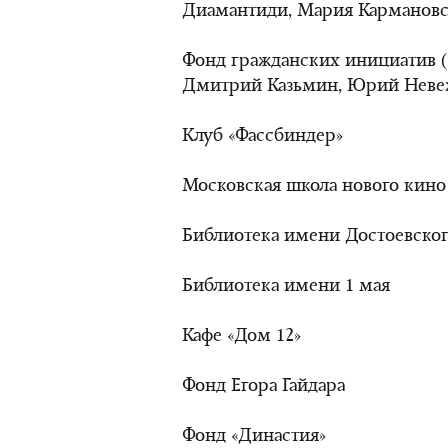
Диамантиди, Мария Кармановс
Фонд гражданских инициатив (
Дмитрий Казьмин, Юрий Неве
Клуб «Фассбиндер»
Московская школа нового кино
Библиотека имени Достоевско
Библиотека имени 1 мая
Кафе «Дом 12»
Фонд Егора Гайдара
Фонд «Династия»