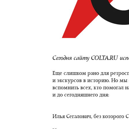
Сегодня сайту COLTA.RU исп
Еще слишком рано для ретрос
и экскурсов в историю. Но мы
вспомнить всех, кто помогал 
и до сегодняшнего дня:
Илья Сегалович, без которого