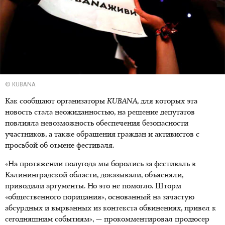
© KUBANA
Как сообщают организаторы
KUBANA
, для которых эта
новость стала неожиданностью, на решение депутатов
повлияла невозможность обеспечения безопасности
участников, а также обращения граждан и активистов с
просьбой об отмене фестиваля.
«На протяжении полугода мы боролись за фестиваль в
Калининградской области, доказывали, объясняли,
приводили аргументы. Но это не помогло. Шторм
«общественного порицания», основанный на зачастую
абсурдных и вырванных из контекста обвинениях, привел к
сегодняшним событиям», — прокомментировал продюсер