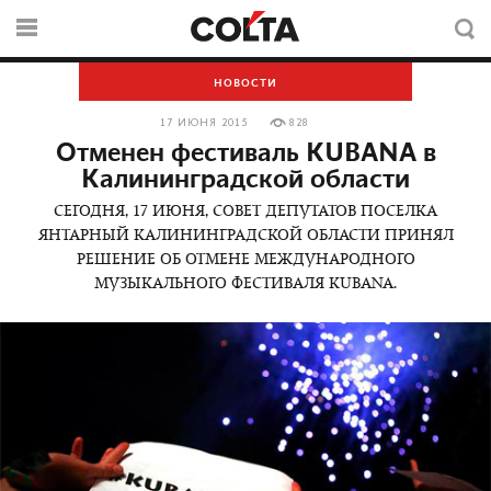
НОВОСТИ
17 ИЮНЯ 2015
828
Отменен фестиваль KUBANA в
Калининградской области
CЕГОДНЯ, 17 ИЮНЯ, СОВЕТ ДЕПУТАТОВ ПОСЕЛКА
ЯНТАРНЫЙ КАЛИНИНГРАДСКОЙ ОБЛАСТИ ПРИНЯЛ
РЕШЕНИЕ ОБ ОТМЕНЕ МЕЖДУНАРОДНОГО
МУЗЫКАЛЬНОГО ФЕСТИВАЛЯ KUBANA.