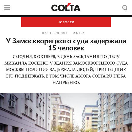
НОВОСТИ
8 ОКТЯБРЯ 2013
612
У Замоскворецкого суда задержали
15 человек
СЕГОДНЯ, 8 ОКТЯБРЯ, В ДЕНЬ ЗАСЕДАНИЯ ПО ДЕЛУ
МИХАИЛА КОСЕНКО У ЗДАНИЯ ЗАМОСКВОРЕЦКОГО СУДА
МОСКВЫ ПОЛИЦИЯ ЗАДЕРЖАЛА ЛЮДЕЙ, ПРИШЕДШИХ
ЕГО ПОДДЕРЖАТЬ, В ТОМ ЧИСЛЕ АВТОРА COLTA.RU ГЛЕБА
НАПРЕЕНКО.