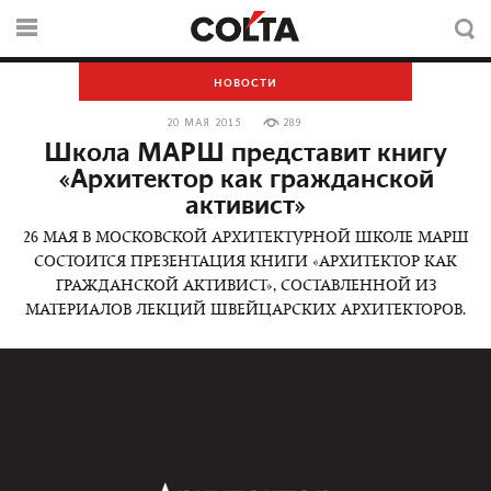
НОВОСТИ
20 МАЯ 2015
289
Школа МАРШ представит книгу
«Архитектор как гражданской
активист»
26 МАЯ В МОСКОВСКОЙ АРХИТЕКТУРНОЙ ШКОЛЕ МАРШ
СОСТОИТСЯ ПРЕЗЕНТАЦИЯ КНИГИ «АРХИТЕКТОР КАК
ГРАЖДАНСКОЙ АКТИВИСТ», СОСТАВЛЕННОЙ ИЗ
МАТЕРИАЛОВ ЛЕКЦИЙ ШВЕЙЦАРСКИХ АРХИТЕКТОРОВ.