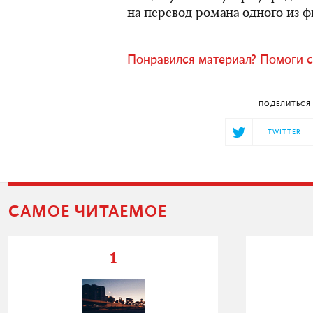
на перевод романа одного из ф
Понравился материал? Помоги с
ПОДЕЛИТЬСЯ 
TWITTER
САМОЕ ЧИТАЕМОЕ
1