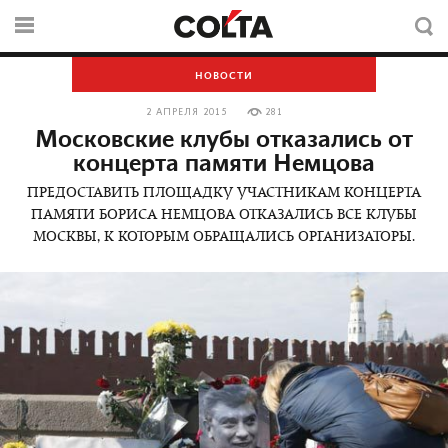
НОВОСТИ
2 АПРЕЛЯ 2015
281
Московские клубы отказались от
концерта памяти Немцова
ПРЕДОСТАВИТЬ ПЛОЩАДКУ УЧАСТНИКАМ КОНЦЕРТА
ПАМЯТИ БОРИСА НЕМЦОВА ОТКАЗАЛИСЬ ВСЕ КЛУБЫ
МОСКВЫ, К КОТОРЫМ ОБРАЩАЛИСЬ ОРГАНИЗАТОРЫ.