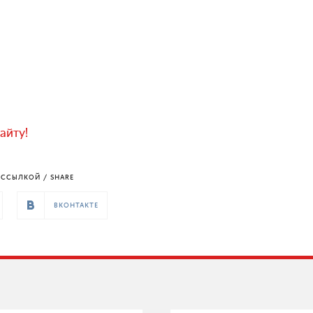
айту!
ССЫЛКОЙ / SHARE
ВКОНТАКТЕ