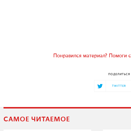
Понравился материал? Помоги с
ПОДЕЛИТЬСЯ 
TWITTER
САМОЕ ЧИТАЕМОЕ