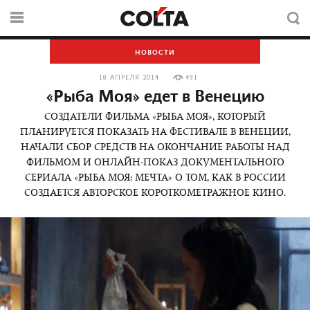
НОВОСТИ
18 АПРЕЛЯ 2014
491
«Рыба Моя» едет в Венецию
СОЗДАТЕЛИ ФИЛЬМА «РЫБА МОЯ», КОТОРЫЙ
ПЛАНИРУЕТСЯ ПОКАЗАТЬ НА ФЕСТИВАЛЕ В ВЕНЕЦИИ,
НАЧАЛИ СБОР СРЕДСТВ НА ОКОНЧАНИЕ РАБОТЫ НАД
ФИЛЬМОМ И ОНЛАЙН-ПОКАЗ ДОКУМЕНТАЛЬНОГО
СЕРИАЛА «РЫБА МОЯ: МЕЧТА» О ТОМ, КАК В РОССИИ
СОЗДАЕТСЯ АВТОРСКОЕ КОРОТКОМЕТРАЖНОЕ КИНО.