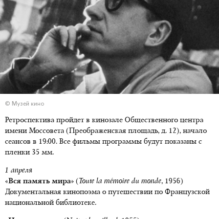
© Музей кино
Ретроспектива пройдет в кинозале Общественного центра
имени Моссовета (Преображенская площадь, д. 12), начало
сеансов в 19:00. Все фильмы программы будут показаны с
пленки 35 мм.
1 апреля
«Вся память мира»
(
Toute la mémoire du monde
, 1956)
Документальная кинопоэма о путешествии по Французской
национальной библиотеке.