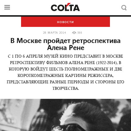
НОВОСТИ
28 МАРТА 2014
566
В Москве пройдет ретроспектива
Алена Рене
С 1 ПО 6 АПРЕЛЯ МУЗЕЙ КИНО ПРЕДСТАВИТ В МОСКВЕ
РЕТРОСПЕКТИВУ ФИЛЬМОВ АЛЕНА РЕНЕ (1922-2014), В
КОТОРУЮ ВОЙДУТ ШЕСТЬ ПОЛНОМЕТРАЖНЫХ И ДВЕ
КОРОТКОМЕТРАЖНЫЕ КАРТИНЫ РЕЖИССЕРА,
ПРЕДСТАВЛЯЮЩИЕ РАЗНЫЕ ПЕРИОДЫ И СТОРОНЫ ЕГО
ТВОРЧЕСТВА.