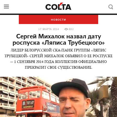
НОВОСТИ
17 МАРТА 2014
882
Сергей Михалок назвал дату
роспуска «Ляписа Трубецкого»
ЛИДЕР БЕЛОРУССКОЙ СКА-ПАНК ГРУППЫ «ЛЯПИС
ТРУБЕЦКОЙ» СЕРГЕЙ МИХАЛОК ОБЪЯВИЛ О ЕЕ РОСПУСКЕ
— 1 СЕНТЯБРЯ 2014 ГОДА КОЛЛЕКТИВ ОФИЦИАЛЬНО
ПРЕКРАТИТ СВОЕ СУЩЕСТВОВАНИЕ.