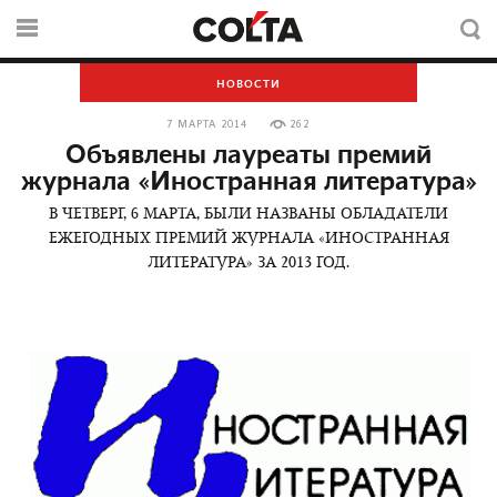
НОВОСТИ
7 МАРТА 2014
262
Объявлены лауреаты премий
журнала «Иностранная литература»
В ЧЕТВЕРГ, 6 МАРТА, БЫЛИ НАЗВАНЫ ОБЛАДАТЕЛИ
ЕЖЕГОДНЫХ ПРЕМИЙ ЖУРНАЛА «ИНОСТРАННАЯ
ЛИТЕРАТУРА» ЗА 2013 ГОД.