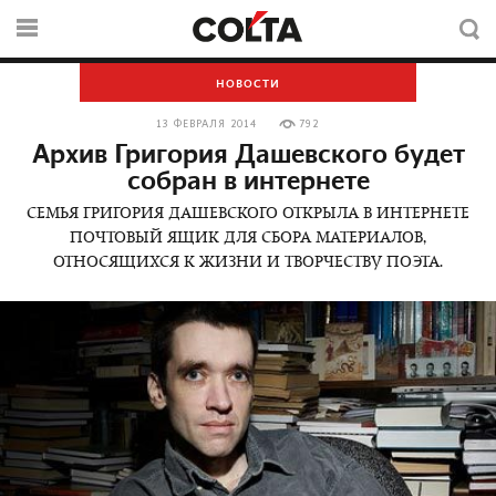
НОВОСТИ
13 ФЕВРАЛЯ 2014
792
Архив Григория Дашевского будет
собран в интернете
СЕМЬЯ ГРИГОРИЯ ДАШЕВСКОГО ОТКРЫЛА В ИНТЕРНЕТЕ
ПОЧТОВЫЙ ЯЩИК ДЛЯ СБОРА МАТЕРИАЛОВ,
ОТНОСЯЩИХСЯ К ЖИЗНИ И ТВОРЧЕСТВУ ПОЭТА.