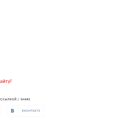
айту!
ССЫЛКОЙ / SHARE
ВКОНТАКТЕ