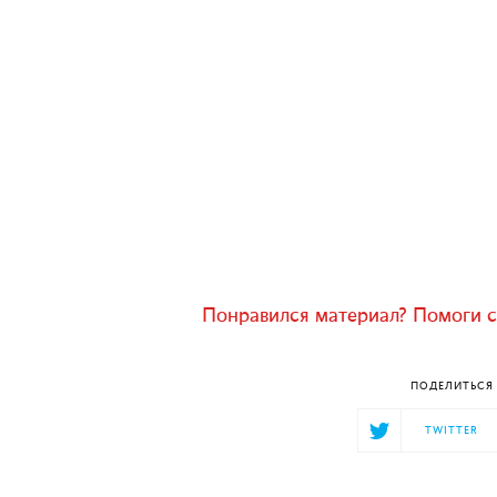
Понравился материал? Помоги с
ПОДЕЛИТЬСЯ 
TWITTER