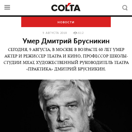
НОВОСТИ
9 АВГУСТА 2018
612
Умер Дмитрий Брусникин
СЕГОДНЯ, 9 АВГУСТА, В МОСКВЕ В ВОЗРАСТЕ 60 ЛЕТ УМЕР
АКТЕР И РЕЖИССЕР ТЕАТРА И КИНО, ПРОФЕССОР ШКОЛЫ-
СТУДИИ МХАТ, ХУДОЖЕСТВЕННЫЙ РУКОВОДИТЕЛЬ ТЕАТРА
«ПРАКТИКА» ДМИТРИЙ БРУСНИКИН.