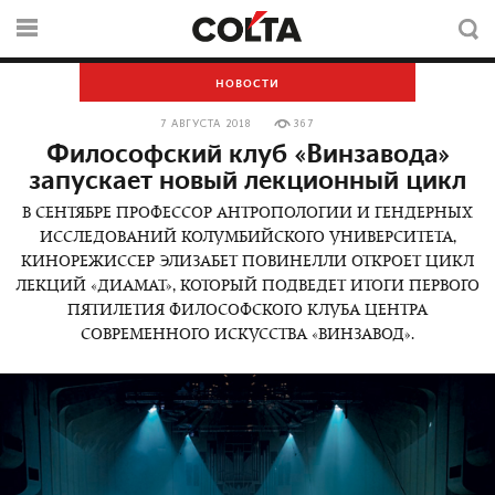
НОВОСТИ
7 АВГУСТА 2018
367
Философский клуб «Винзавода»
запускает новый лекционный цикл
В СЕНТЯБРЕ ПРОФЕССОР АНТРОПОЛОГИИ И ГЕНДЕРНЫХ
ИССЛЕДОВАНИЙ КОЛУМБИЙСКОГО УНИВЕРСИТЕТА,
КИНОРЕЖИССЕР ЭЛИЗАБЕТ ПОВИНЕЛЛИ ОТКРОЕТ ЦИКЛ
ЛЕКЦИЙ «ДИАМАТ», КОТОРЫЙ ПОДВЕДЕТ ИТОГИ ПЕРВОГО
ПЯТИЛЕТИЯ ФИЛОСОФСКОГО КЛУБА ЦЕНТРА
СОВРЕМЕННОГО ИСКУССТВА «ВИНЗАВОД».