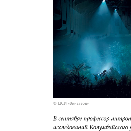
© ЦСИ «Винзавод»
В сентябре профессор антроп
исследований Колумбийского 