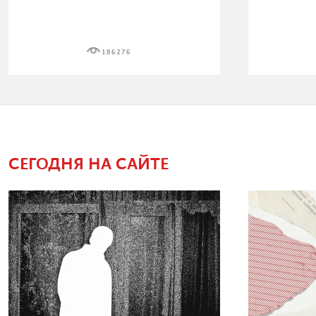
186276
СЕГОДНЯ НА САЙТЕ