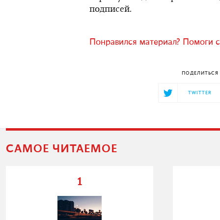
подписей.
Понравился материал? Помоги с
ПОДЕЛИТЬСЯ 
TWITTER
САМОЕ ЧИТАЕМОЕ
1