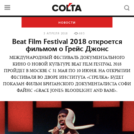
НОВОСТИ
3 АПРЕЛЯ 2018
685
Beat Film Festival 2018 откроется
фильмом о Грейс Джонс
МЕЖДУНАРОДНЫЙ ФЕСТИВАЛЬ ДОКУМЕНТАЛЬНОГО
КИНО О НОВОЙ КУЛЬТУРЕ BEAT FILM FESTIVAL 2018
ПРОЙДЕТ В МОСКВЕ С 31 МАЯ ПО 10 ИЮНЯ. НА ОТКРЫТИИ
ФЕСТИВАЛЯ ВО ДВОРЕ ИНСТИТУТА «СТРЕЛКА» БУДЕТ
ПОКАЗАН ФИЛЬМ БРИТАНСКОГО ДОКУМЕНТАЛИСТА СОФИ
ФАЙНС «GRACE JONES: BLOODLIGHT AND BAMI».