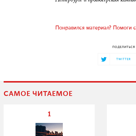
Петербурге и продюсерская компа
Понравился материал? Помоги с
ПОДЕЛИТЬСЯ 
TWITTER
САМОЕ ЧИТАЕМОЕ
1