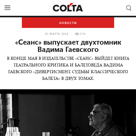
НОВОСТИ
20 МАРТА 2018
374
«Сеанс» выпускает двухтомник
Вадима Гаевского
В КОНЦЕ МАЯ В ИЗДАТЕЛЬСТВЕ «СЕАНС» ВЫЙДЕТ КНИГА
ТЕАТРАЛЬНОГО КРИТИКА И БАЛЕТОВЕДА ВАДИМА
ГАЕВСКОГО «ДИВЕРТИСМЕНТ. СУДЬБЫ КЛАССИЧЕСКОГО
БАЛЕТА» В ДВУХ ТОМАХ.