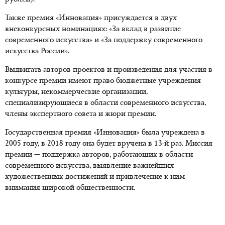
Также премия «Инновация» присуждается в двух
внеконкурсных номинациях: «За вклад в развитие
современного искусства» и «За поддержку современного
искусства России».
Выдвигать авторов проектов и произведения для участия в
конкурсе премии имеют право бюджетные учреждения
культуры, некоммерческие организации,
специализирующиеся в области современного искусства,
члены экспертного совета и жюри премии.
Государственная премия «Инновация» была учреждена в
2005 году, в 2018 году она будет вручена в 13-й раз. Миссия
премии — поддержка авторов, работающих в области
современного искусства, выявление важнейших
художественных достижений и привлечение к ним
внимания широкой общественности.