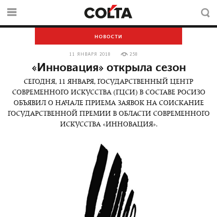
НОВОСТИ
11 ЯНВАРЯ 2018
258
«Инновация» открыла сезон
СЕГОДНЯ, 11 ЯНВАРЯ, ГОСУДАРСТВЕННЫЙ ЦЕНТР
СОВРЕМЕННОГО ИСКУССТВА (ГЦСИ) В СОСТАВЕ РОСИЗО
ОБЪЯВИЛ О НАЧАЛЕ ПРИЕМА ЗАЯВОК НА СОИСКАНИЕ
ГОСУДАРСТВЕННОЙ ПРЕМИИ В ОБЛАСТИ СОВРЕМЕННОГО
ИСКУССТВА «ИННОВАЦИЯ».