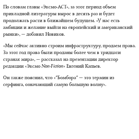
По словам главы «Эксмо-АСТ», за этот период объем
прикладной литературы вырос в десять раз и будет
продолжать расти в ближайшем будущем. «У нас есть
амбиции и желание выйти на европейский и американский
рынки», — добавил Новиков.
«Мы сейчас активно строим инфраструктуру, продаем права.
За этот год права были проданы более чем в тридцати
странах мира», — рассказал на презентации директор
редакции «Эксмо
Non-Fiction
» Евгений Капьев.
Он также пояснил, что «"Бомбора" — это термин из
серфинга, означающий самую большую волну».