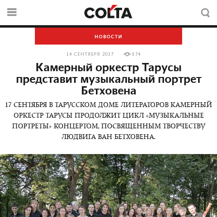
НОВОСТИ
14 СЕНТЯБРЯ 2017
674
Камерный оркестр Тарусы
представит музыкальный портрет
Бетховена
17 СЕНТЯБРЯ В ТАРУССКОМ ДОМЕ ЛИТЕРАТОРОВ КАМЕРНЫЙ
ОРКЕСТР ТАРУСЫ ПРОДОЛЖИТ ЦИКЛ «МУЗЫКАЛЬНЫЕ
ПОРТРЕТЫ» КОНЦЕРТОМ, ПОСВЯЩЕННЫМ ТВОРЧЕСТВУ
ЛЮДВИГА ВАН БЕТХОВЕНА.