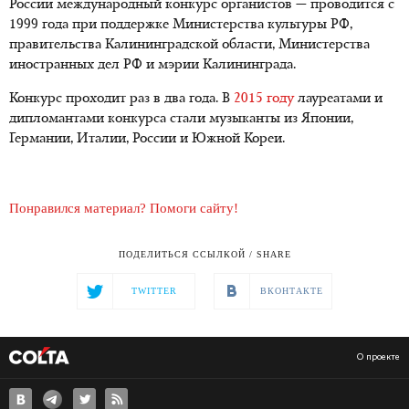
России международный конкурс органистов — проводится с
1999 года при поддержке Министерства культуры РФ,
правительства Калининградской области, Министерства
иностранных дел РФ и мэрии Калининграда.
Конкурс проходит раз в два года. В
2015 году
лауреатами и
дипломантами конкурса стали музыканты из Японии,
Германии, Италии, России и Южной Кореи.
Понравился материал? Помоги сайту!
ПОДЕЛИТЬСЯ ССЫЛКОЙ / SHARE
TWITTER
ВКОНТАКТЕ
О проекте