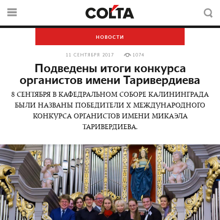
НОВОСТИ
11 СЕНТЯБРЯ 2017
1074
Подведены итоги конкурса
органистов имени Таривердиева
8 СЕНТЯБРЯ В КАФЕДРАЛЬНОМ СОБОРЕ КАЛИНИНГРАДА
БЫЛИ НАЗВАНЫ ПОБЕДИТЕЛИ X МЕЖДУНАРОДНОГО
КОНКУРСА ОРГАНИСТОВ ИМЕНИ МИКАЭЛА
ТАРИВЕРДИЕВА.