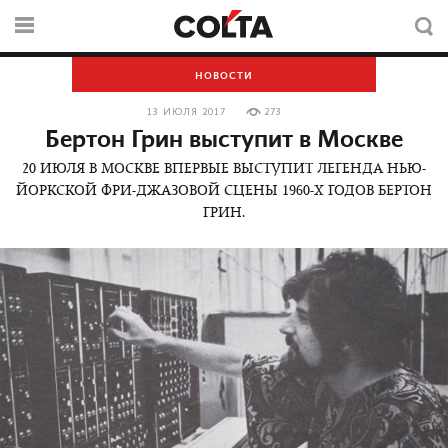
НОВОСТИ
13 ИЮЛЯ 2017
273
Бертон Грин выступит в Москве
20 ИЮЛЯ В МОСКВЕ ВПЕРВЫЕ ВЫСТУПИТ ЛЕГЕНДА НЬЮ-
ЙОРКСКОЙ ФРИ-ДЖАЗОВОЙ СЦЕНЫ 1960-Х ГОДОВ БЕРТОН
ГРИН.